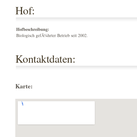
Hof:
Hofbeschreibung:
Biologisch gefÃ¼hrter Betrieb seit 2002.
Kontaktdaten:
Karte: