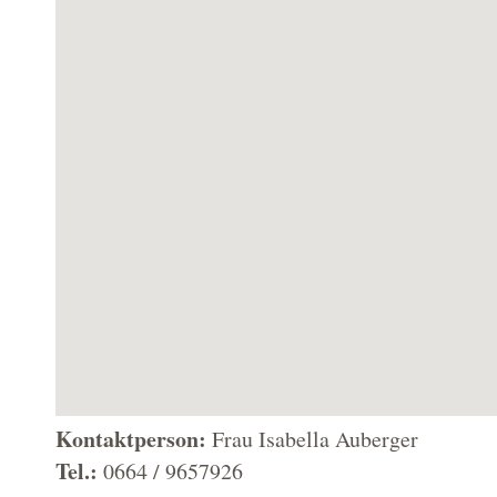
Kontaktperson:
Frau Isabella Auberger
Tel.:
0664 / 9657926