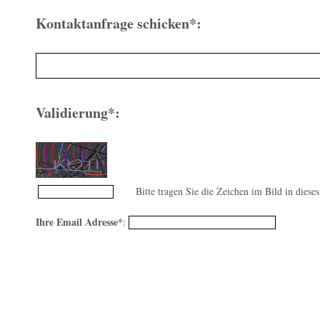
Kontaktanfrage schicken*:
Validierung*:
Bitte tragen Sie die Zeichen im Bild in dieses
Ihre Email Adresse*
: